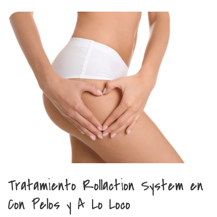
Tratamiento Rollaction System en
Con Pelos y A Lo Loco