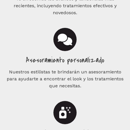
recientes, incluyendo tratamientos efectivos y
novedosos.
Asesoramiento personalizado
Nuestros estilistas te brindarán un asesoramiento
para ayudarte a encontrar el look y los tratamientos
que necesitas.