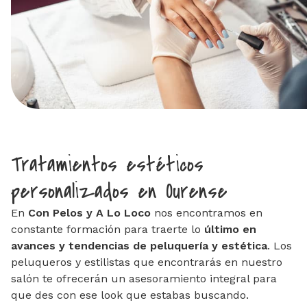
Tratamientos estéticos
personalizados en Ourense
En
Con Pelos y A Lo Loco
nos encontramos en
constante formación para traerte lo
último en
avances y tendencias de peluquería y estética
. Los
peluqueros y estilistas que encontrarás en nuestro
salón te ofrecerán un asesoramiento integral para
que des con ese look que estabas buscando.