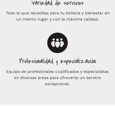
Variedad de servicios
Todo lo que necesitas para tu belleza y bienestar en
un mismo lugar y con la máxima calidad.
Profesionalidad y especialización
Equipo de profesionales cualificados y especialistas
en diversas áreas para ofrecerte un servicio
excepcional.