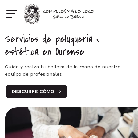
Servicios de peluquería y
estética en Ourense
Cuida y realza tu belleza de la mano de nuestro
equipo de profesionales
DESCUBRE CÓMO