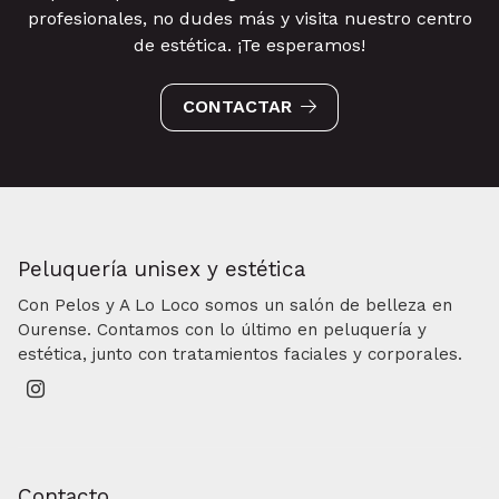
profesionales, no dudes más y visita nuestro centro
de estética. ¡Te esperamos!
CONTACTAR
Peluquería unisex y estética
Con Pelos y A Lo Loco somos un salón de belleza en
Ourense. Contamos con lo último en peluquería y
estética, junto con tratamientos faciales y corporales.
Contacto